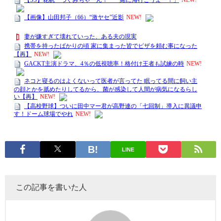
LINE
この記事を書いた人