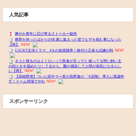
人気記事
スポンサーリンク