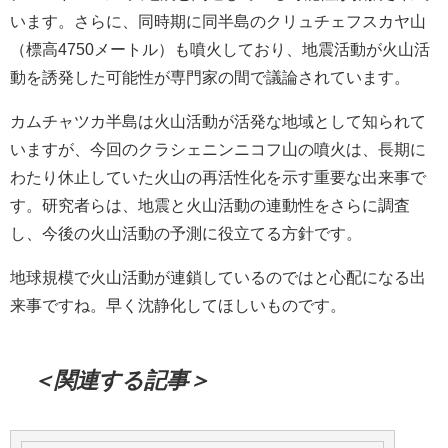
います。さらに、同時期に同半島のクリュチェフスカヤ山
（標高4750メートル）も噴火しており、地震活動が火山活
動を誘発した可能性が専門家の間で議論されています。
カムチャツカ半島は火山活動が活発な地域として知られて
いますが、今回のクラシェニンニコフ山の噴火は、長期に
わたり休止していた火山の再活性化を示す重要な出来事で
す。研究者らは、地震と火山活動の連動性をさらに調査
し、今後の火山活動の予測に役立てる方針です。
地球規模で火山活動が連鎖しているのではと心配になる出
来事ですね。早く沈静化してほしいものです。
＜関連する記事＞