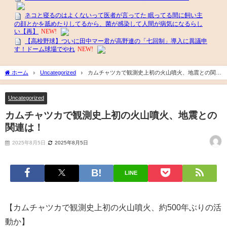
ホーム
Uncategorized
カムチャツカで観測史上初の火山噴火、地震との関連
は！
Uncategorized
カムチャツカで観測史上初の火山噴火、地震との
関連は！
2025年8月5日
2025年8月5日
LINE
【カムチャツカで観測史上初の火山噴火、約500年ぶりの活
動か】