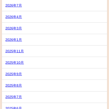
2026年7月
2026年4月
2026年3月
2026年1月
2025年11月
2025年10月
2025年9月
2025年8月
2025年7月
2025年6月