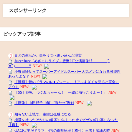
スポンサーリンク
ピックアップ記事