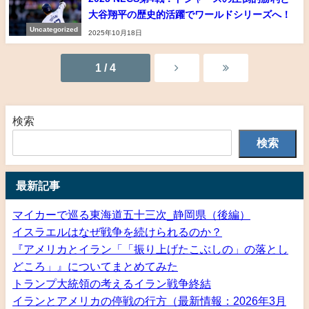
大谷翔平の歴史的活躍でワールドシリーズへ！
Uncategorized
2025年10月18日
1 / 4
検索
検索
最新記事
マイカーで巡る東海道五十三次_静岡県（後編）
イスラエルはなぜ戦争を続けられるのか？
『アメリカとイラン「「振り上げたこぶしの」の落とし
どころ」』についてまとめてみた
トランプ大統領の考えるイラン戦争終結
イランとアメリカの停戦の行方（最新情報：2026年3月