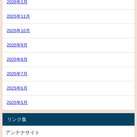
2026年1月
2025年11月
2025年10月
2025年9月
2025年8月
2025年7月
2025年6月
2025年5月
リンク集
アンテナサイト