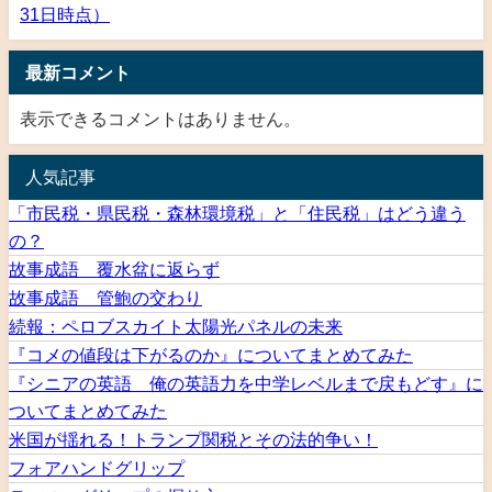
31日時点）
最新コメント
表示できるコメントはありません。
人気記事
「市民税・県民税・森林環境税」と「住民税」はどう違う
の？
故事成語 覆水盆に返らず
故事成語 管鮑の交わり
続報：ペロブスカイト太陽光パネルの未来
『コメの値段は下がるのか』についてまとめてみた
『シニアの英語 俺の英語力を中学レベルまで戻もどす』に
ついてまとめてみた
米国が揺れる！トランプ関税とその法的争い！
フォアハンドグリップ