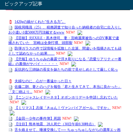
ピックアップ記事