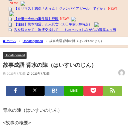
ホーム
Uncategorized
故事成語 背水の陣（はいすいのじん）
Uncategorized
故事成語 背水の陣（はいすいのじん）
2025年7月3日
2025年7月3日
LINE
背水の陣（はいすいのじん）
<故事の概要>