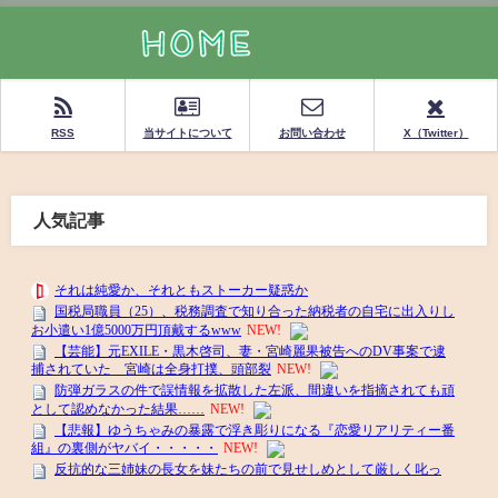
RSS
当サイトについて
お問い合わせ
X（Twitter）
人気記事