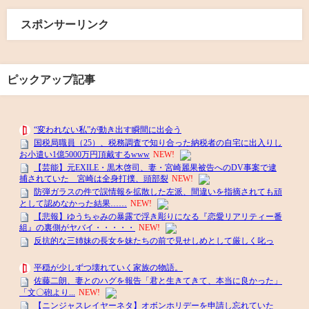
スポンサーリンク
ピックアップ記事