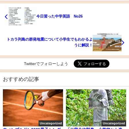
今日習った中学英語 No26
トカラ列島の群発地震について小学生でもわかるよ
うに解説！
Twitterでフォローしよう
おすすめの記事
Uncategorized
Uncategorized