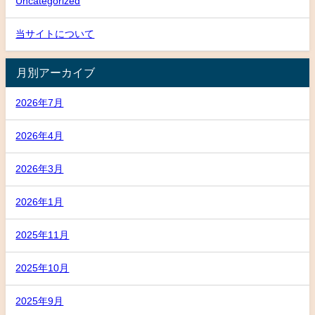
Uncategorized
当サイトについて
月別アーカイブ
2026年7月
2026年4月
2026年3月
2026年1月
2025年11月
2025年10月
2025年9月