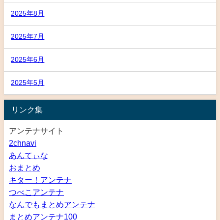
2025年8月
2025年7月
2025年6月
2025年5月
リンク集
アンテナサイト
2chnavi
あんてぃな
おまとめ
キター！アンテナ
つべこアンテナ
なんでもまとめアンテナ
まとめアンテナ100