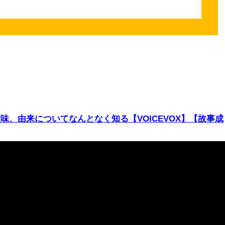
味、由来についてなんとなく知る【VOICEVOX】【故事成