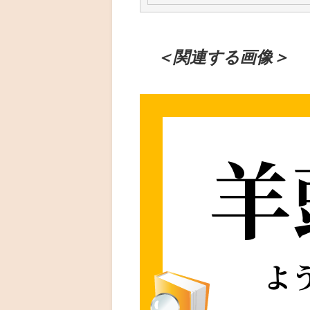
＜関連する画像＞