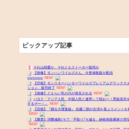
ピックアップ記事