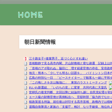
朝日新聞情報