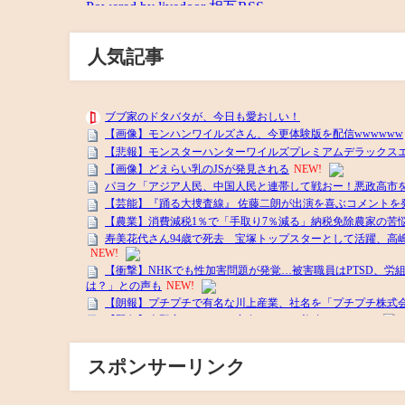
人気記事
スポンサーリンク