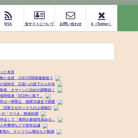
RSS
当サイトについて
お問い合わせ
X（Twitter）