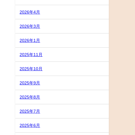
2026年4月
2026年3月
2026年1月
2025年11月
2025年10月
2025年9月
2025年8月
2025年7月
2025年6月