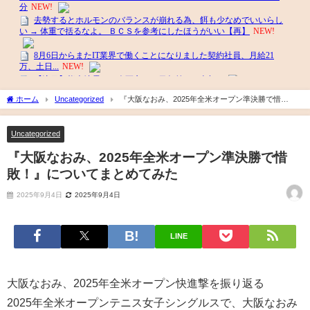
ホーム
Uncategorized
『大阪なおみ、2025年全米オープン準決勝で惜
敗！』についてまとめてみた
Uncategorized
『大阪なおみ、2025年全米オープン準決勝で惜
敗！』についてまとめてみた
2025年9月4日
2025年9月4日
LINE
大阪なおみ、2025年全米オープン快進撃を振り返る
2025年全米オープンテニス女子シングルスで、大阪なおみ