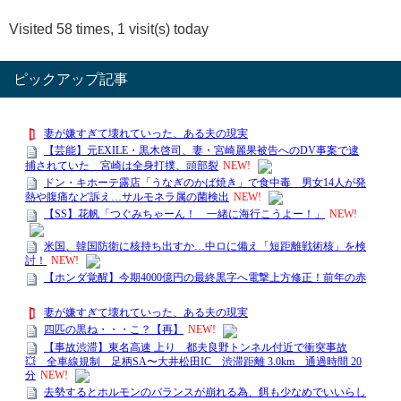
Visited 58 times, 1 visit(s) today
ピックアップ記事