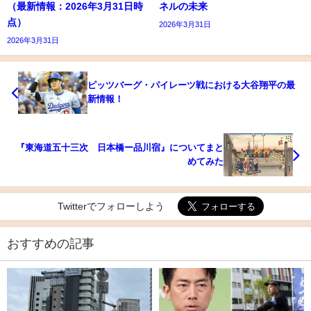
（最新情報：2026年3月31日時
ネルの未来
点）
2026年3月31日
2026年3月31日
ピッツバーグ・パイレーツ戦における大谷翔平の最
新情報！
『東海道五十三次 日本橋ー品川宿』についてまと
めてみた
Twitterでフォローしよう
おすすめの記事