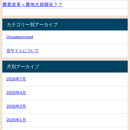
農業改革＝農地大規模化？？
カテゴリー別アーカイブ
Uncategorized
当サイトについて
月別アーカイブ
2026年7月
2026年4月
2026年3月
2026年1月