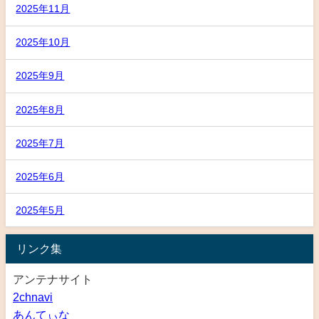
2025年11月
2025年10月
2025年9月
2025年8月
2025年7月
2025年6月
2025年5月
リンク集
アンテナサイト
2chnavi
あんてぃな