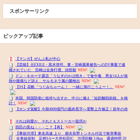
スポンサーリンク
ピックアップ記事