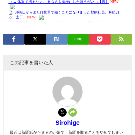
LINE
この記事を書いた人
Sirohige
最近は新聞紙がたまるのが嫌で、新聞を取ることをやめてしまい