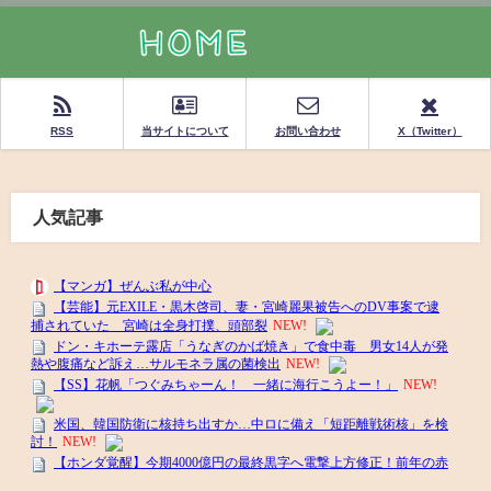
RSS
当サイトについて
お問い合わせ
X（Twitter）
人気記事