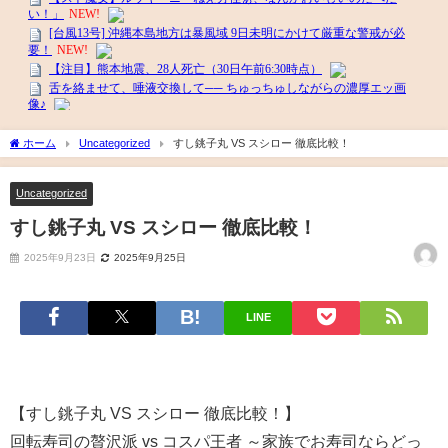
ホーム
Uncategorized
すし銚子丸 VS スシロー 徹底比較！
Uncategorized
すし銚子丸 VS スシロー 徹底比較！
2025年9月23日
2025年9月25日
LINE
【すし銚子丸 VS スシロー 徹底比較！】
回転寿司の贅沢派 vs コスパ王者 ～家族でお寿司ならどっ