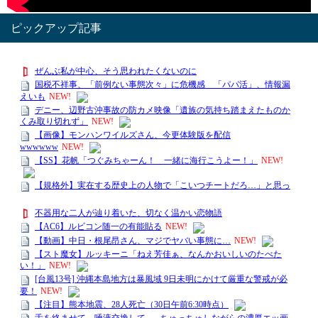
ピックアップ記事