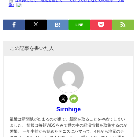
LINE
この記事を書いた人
Sirohige
最近は新聞紙がたまるのが嫌で、新聞を取ることをやめてしまい
ました。 情報は毎朝WBSをみて世の中の経済情報を取集するのが
習慣。 一年半前から始めたテニスにハマって、4月から地元のテ