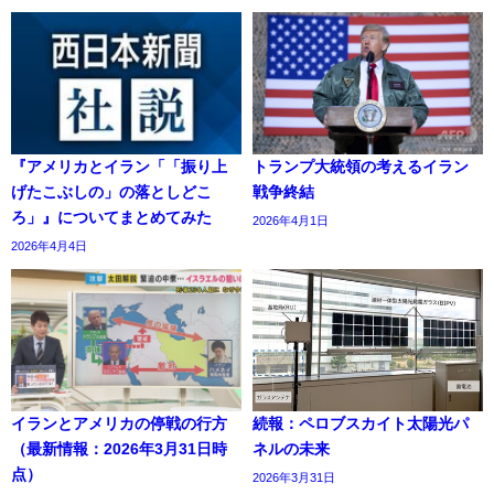
『アメリカとイラン「「振り上
トランプ大統領の考えるイラン
げたこぶしの」の落としどこ
戦争終結
ろ」』についてまとめてみた
2026年4月1日
2026年4月4日
イランとアメリカの停戦の行方
続報：ペロブスカイト太陽光パ
（最新情報：2026年3月31日時
ネルの未来
点）
2026年3月31日