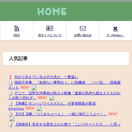
RSS
当サイトについて
お問い合わせ
X（Twitter）
人気記事