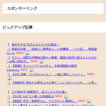
スポンサーリンク
ピックアップ記事