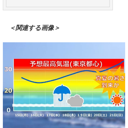
＜関連する画像＞