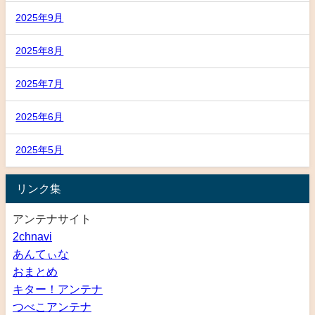
2025年9月
2025年8月
2025年7月
2025年6月
2025年5月
リンク集
アンテナサイト
2chnavi
あんてぃな
おまとめ
キター！アンテナ
つべこアンテナ