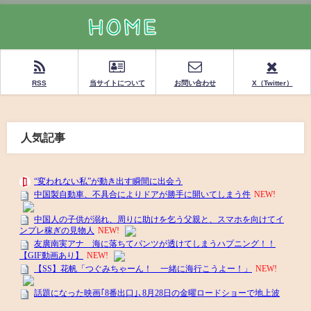
RSS
当サイトについて
お問い合わせ
X（Twitter）
人気記事