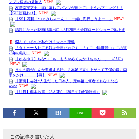
LINE
この記事を書いた人