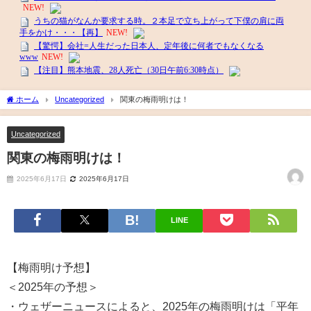
ホーム
Uncategorized
関東の梅雨明けは！
Uncategorized
関東の梅雨明けは！
2025年6月17日
2025年6月17日
LINE
【梅雨明け予想】
＜2025年の予想＞
・ウェザーニュースによると、2025年の梅雨明けは「平年