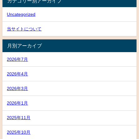
カテゴリー別アーカイブ
Uncategorized
当サイトについて
月別アーカイブ
2026年7月
2026年4月
2026年3月
2026年1月
2025年11月
2025年10月