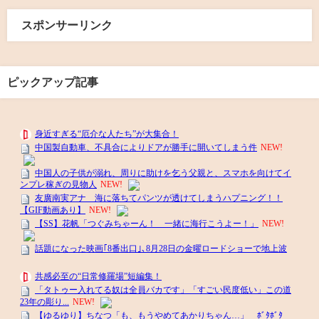
スポンサーリンク
ピックアップ記事