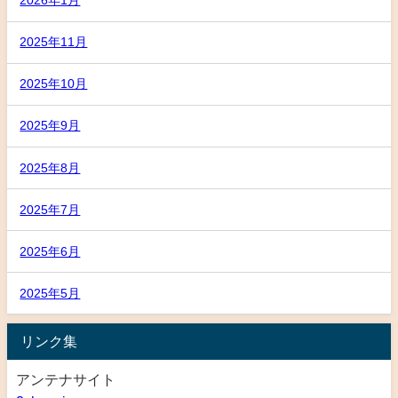
2026年1月
2025年11月
2025年10月
2025年9月
2025年8月
2025年7月
2025年6月
2025年5月
リンク集
アンテナサイト