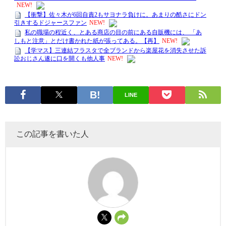
LINE
この記事を書いた人