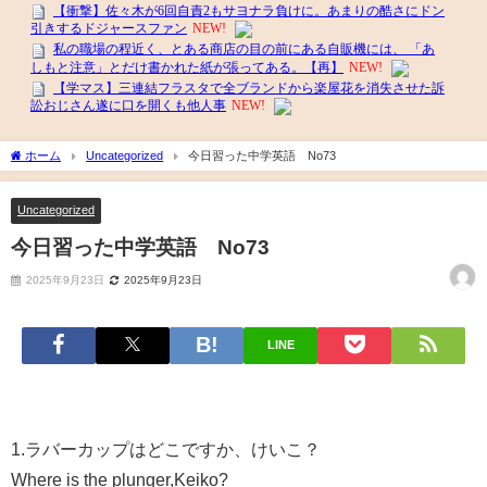
ホーム
Uncategorized
今日習った中学英語 No73
Uncategorized
今日習った中学英語 No73
2025年9月23日
2025年9月23日
LINE
1.ラバーカップはどこですか、けいこ？
Where is the plunger,Keiko?