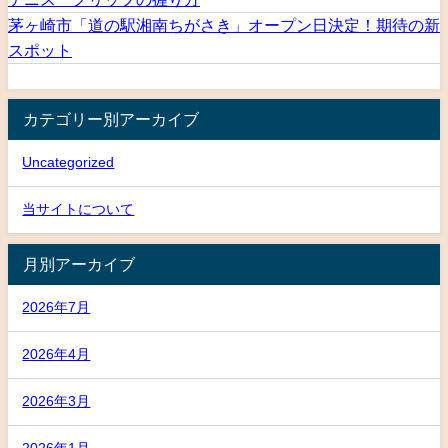
茅ヶ崎市「道の駅湘南ちがさき」オープン日決定！期待の新
スポット
カテゴリー別アーカイブ
Uncategorized
当サイトについて
月別アーカイブ
2026年7月
2026年4月
2026年3月