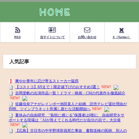
RSS
当サイトについて
お問い合わせ
X（Twitter）
人気記事