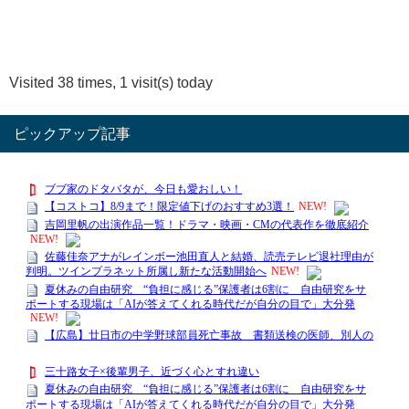
Visited 38 times, 1 visit(s) today
ピックアップ記事