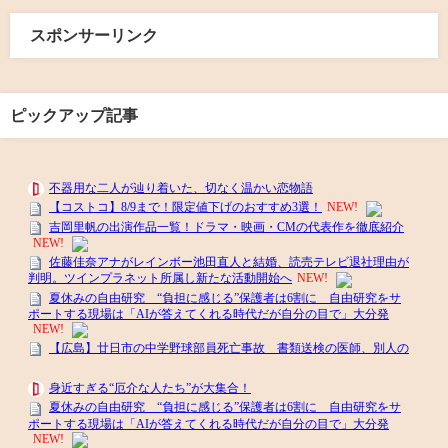
スポンサーリンク
ピックアップ記事