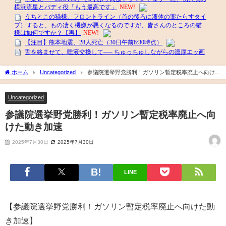
ホーム
Uncategorized
参議院選挙野党勝利！ガソリン暫定税率廃止へ向けた
動き加速
Uncategorized
参議院選挙野党勝利！ガソリン暫定税率廃止へ向
けた動き加速
2025年7月30日
2025年7月30日
LINE
【参議院選挙野党勝利！ガソリン暫定税率廃止へ向けた動
き加速】