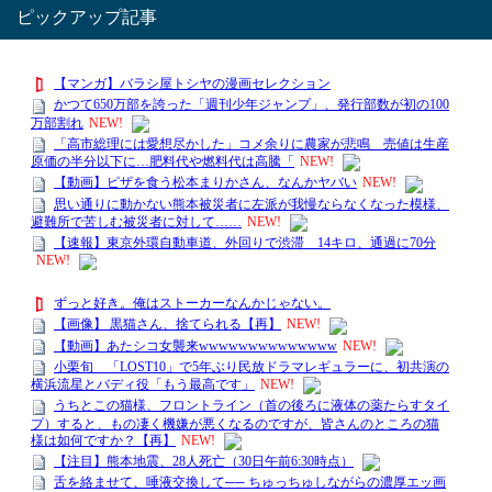
ピックアップ記事