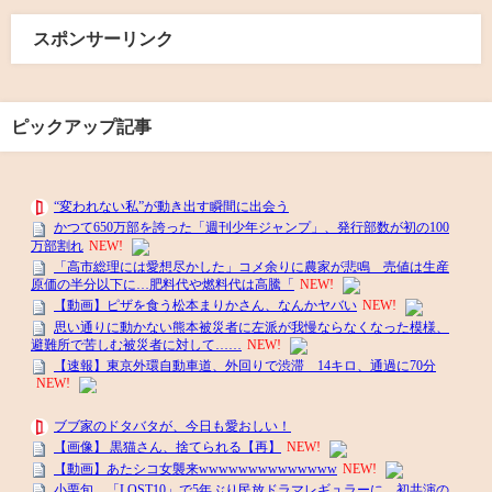
スポンサーリンク
ピックアップ記事