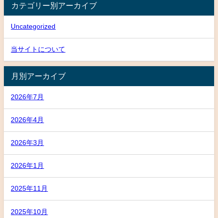
カテゴリー別アーカイブ
Uncategorized
当サイトについて
月別アーカイブ
2026年7月
2026年4月
2026年3月
2026年1月
2025年11月
2025年10月