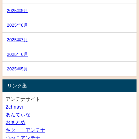
2025年9月
2025年8月
2025年7月
2025年6月
2025年5月
リンク集
アンテナサイト
2chnavi
あんてぃな
おまとめ
キター！アンテナ
つべこアンテナ