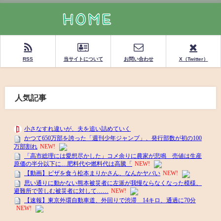
RSS
当サイトについて
お問い合わせ
X（Twitter）
人気記事