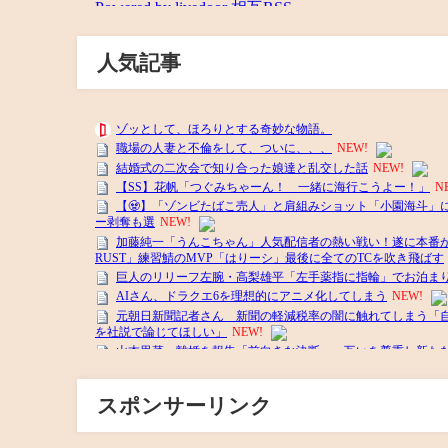
人気記事
スポンサーリンク