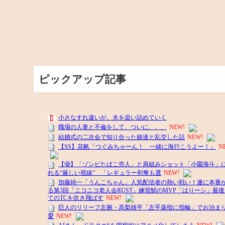
ピックアップ記事