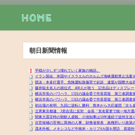
朝日新聞情報