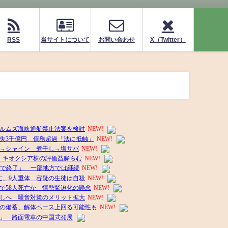
RSS
当サイトについて
お問い合わせ
X（Twitter）