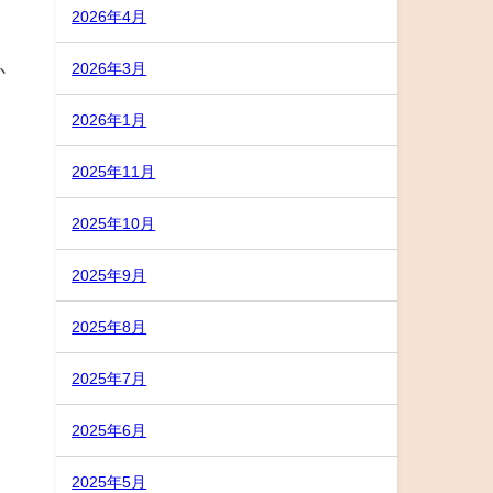
2026年4月
2026年3月
か
2026年1月
2025年11月
2025年10月
2025年9月
2025年8月
。
2025年7月
2025年6月
2025年5月