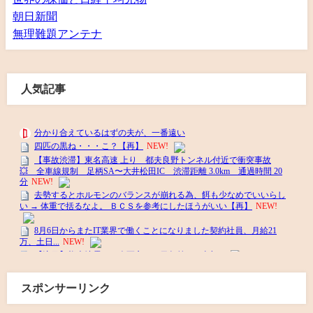
朝日新聞
無理難題アンテナ
人気記事
スポンサーリンク