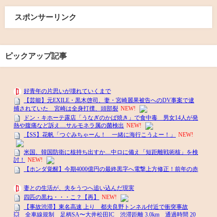
スポンサーリンク
ピックアップ記事