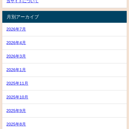
当サイトについて
月別アーカイブ
2026年7月
2026年4月
2026年3月
2026年1月
2025年11月
2025年10月
2025年9月
2025年8月