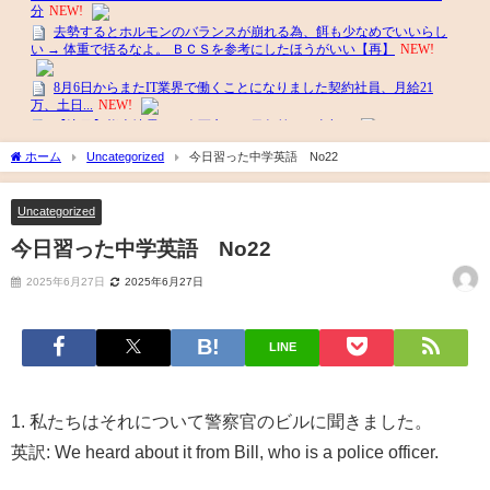
ホーム
Uncategorized
今日習った中学英語 No22
Uncategorized
今日習った中学英語 No22
2025年6月27日
2025年6月27日
LINE
1. 私たちはそれについて警察官のビルに聞きました。
英訳: We heard about it from Bill, who is a police officer.