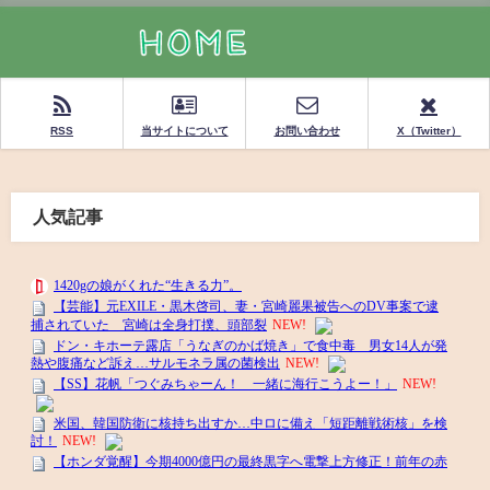
RSS
当サイトについて
お問い合わせ
X（Twitter）
人気記事