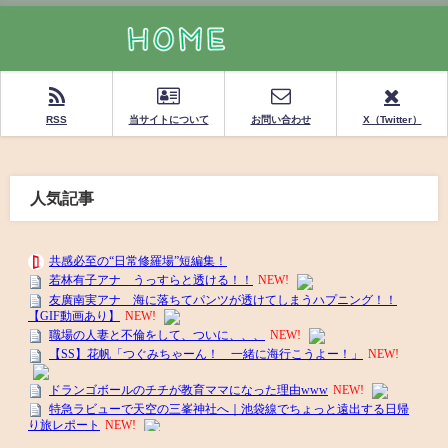
RSS
当サイトについて
お問い合わせ
X（Twitter）
人気記事