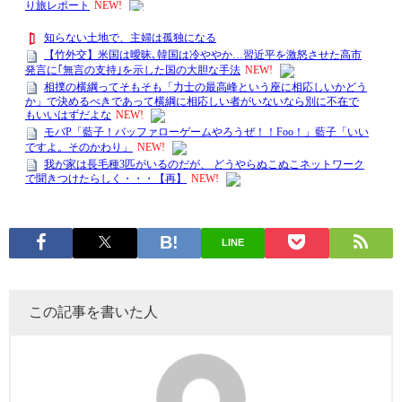
LINE
この記事を書いた人