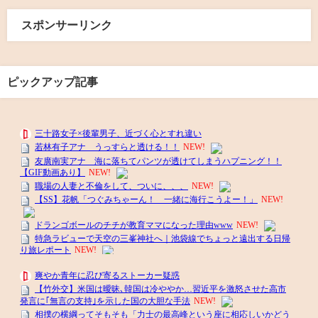
スポンサーリンク
ピックアップ記事