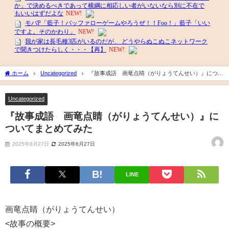
ホーム
Uncategorized
『故事成語 画竜点睛（がりょうてんせい）』につい
てまとめてみた
Uncategorized
『故事成語 画竜点睛（がりょうてんせい）』に
ついてまとめてみた
2025年6月27日
2025年6月27日
LINE
画竜点睛（がりょうてんせい）
<故事の概要>