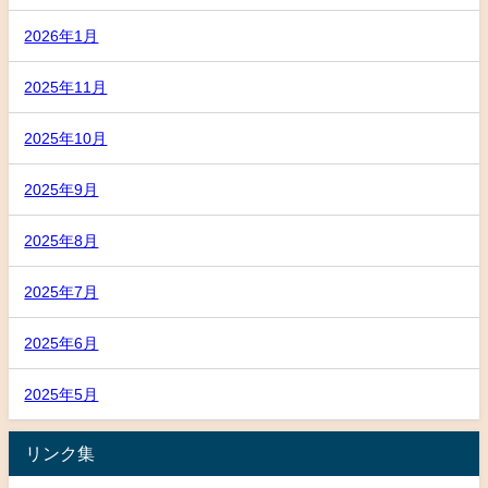
2026年1月
2025年11月
2025年10月
2025年9月
2025年8月
2025年7月
2025年6月
2025年5月
リンク集