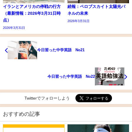
イランとアメリカの停戦の行方
続報：ペロブスカイト太陽光パ
（最新情報：2026年3月31日時
ネルの未来
点）
2026年3月31日
2026年3月31日
今日習った中学英語 No21
今日習った中学英語 No22
Twitterでフォローしよう
おすすめの記事