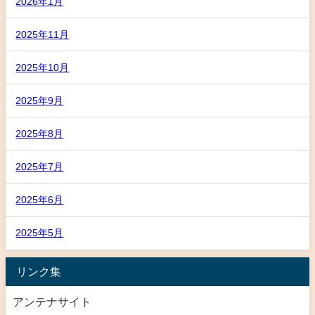
2026年1月
2025年11月
2025年10月
2025年9月
2025年8月
2025年7月
2025年6月
2025年5月
リンク集
アンテナサイト