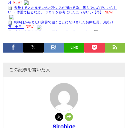
LINE
この記事を書いた人
Sirohige