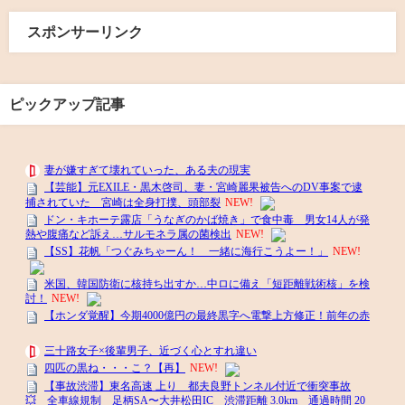
スポンサーリンク
ピックアップ記事