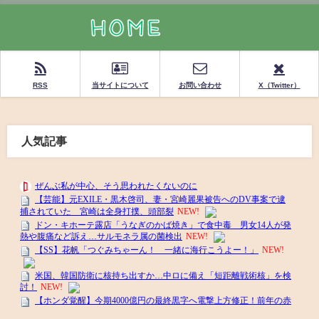
RSS
当サイトについて
お問い合わせ
X（Twitter）
人気記事