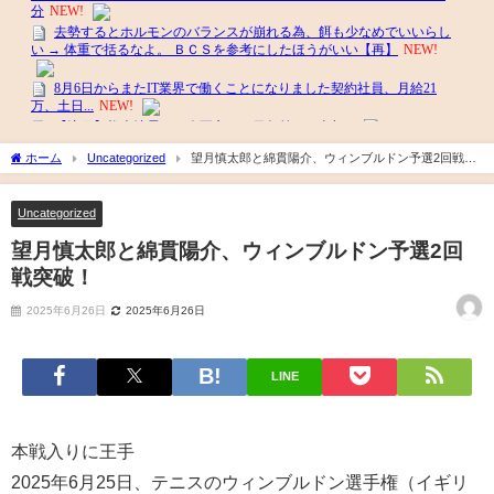
ホーム
Uncategorized
望月慎太郎と綿貫陽介、ウィンブルドン予選2回戦突
破！
Uncategorized
望月慎太郎と綿貫陽介、ウィンブルドン予選2回
戦突破！
2025年6月26日
2025年6月26日
LINE
本戦入りに王手
2025年6月25日、テニスのウィンブルドン選手権（イギリ