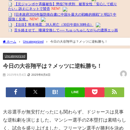
ホーム
Uncategorized
今日の大谷翔平は？メッツに逆転勝ち！
Uncategorized
今日の大谷翔平は？メッツに逆転勝ち！
2025年6月4日
2025年6月4日
LINE
大谷選手が無安打だったにも関わらず、ドジャースは見事
な逆転劇を演じました。マンシー選手の2本塁打は素晴らし
く、試合を盛り上げました。フリーマン選手が勝利を決め