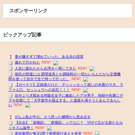
スポンサーリンク
ピックアップ記事