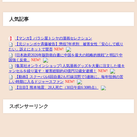
人気記事
スポンサーリンク