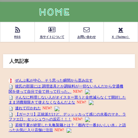
RSS
当サイトについて
お問い合わせ
X（Twitter）
人気記事