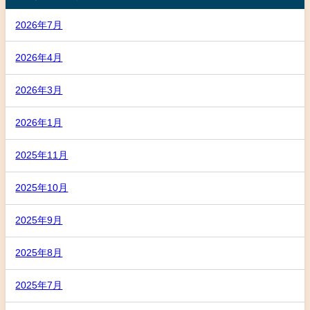
2026年7月
2026年4月
2026年3月
2026年1月
2025年11月
2025年10月
2025年9月
2025年8月
2025年7月