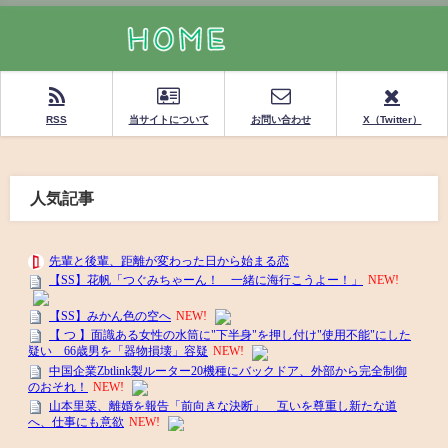
RSS
当サイトについて
お問い合わせ
X（Twitter）
人気記事