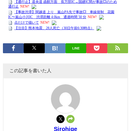
LINE
この記事を書いた人
Sirohige