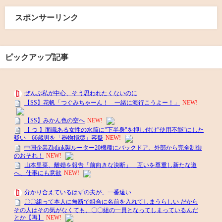
スポンサーリンク
ピックアップ記事