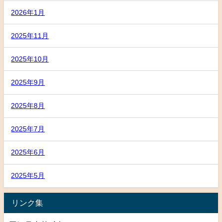
2026年1月
2025年11月
2025年10月
2025年9月
2025年8月
2025年7月
2025年6月
2025年5月
リンク集