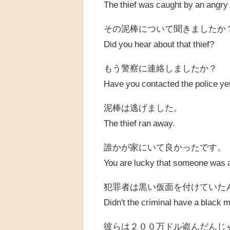
The thief was caught by an angr
その泥棒について聞きましたか
Did you hear about that thief?
もう警察に連絡しましたか？
Have you contacted the police ye
泥棒は逃げました。
The thief ran away.
誰かが家にいて良かったです。
You are lucky that someone was 
犯罪者は黒い仮面を付けていた
Didn't the criminal have a black 
彼らは２００万ドル盗んだんじ