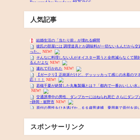
人気記事
スポンサーリンク