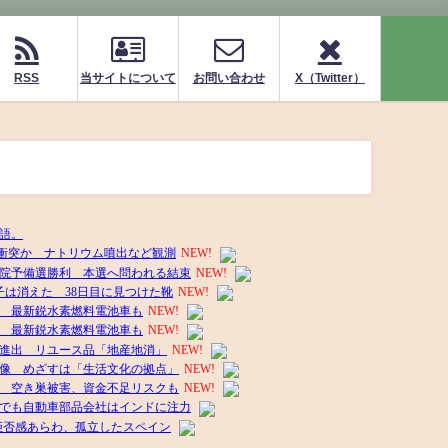
RSS
当サイトについて
お問い合わせ
X（Twitter）