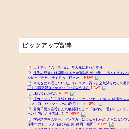
ピックアップ記事