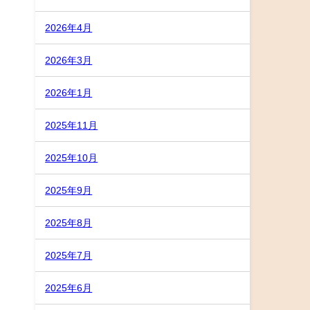
2026年4月
2026年3月
2026年1月
2025年11月
2025年10月
2025年9月
2025年8月
2025年7月
2025年6月