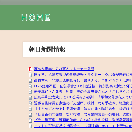
朝日新聞情報