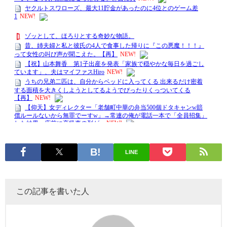
LINE
この記事を書いた人