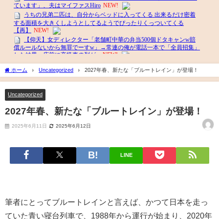
ホーム
Uncategorized
2027年春、新たな「ブルートレイン」が登場！
Uncategorized
2027年春、新たな「ブルートレイン」が登場！
2025年6月11日
2025年6月12日
LINE
筆者にとってブルートレインと言えば、かつて日本を走っ
ていた青い寝台列車で、1988年から運行が始まり、2020年