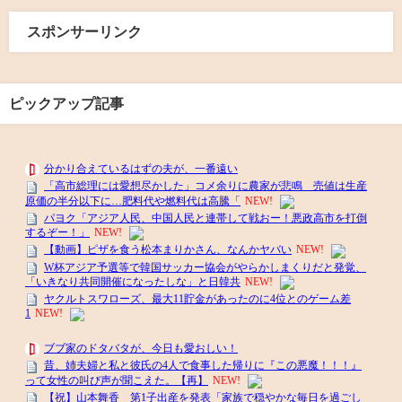
スポンサーリンク
ピックアップ記事