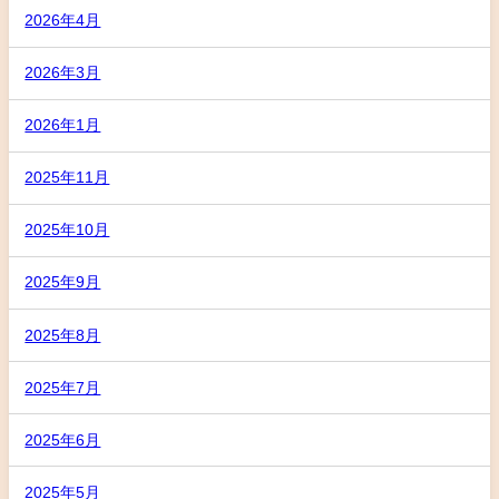
2026年4月
2026年3月
2026年1月
2025年11月
2025年10月
2025年9月
2025年8月
2025年7月
2025年6月
2025年5月