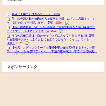
スポンサーリンク