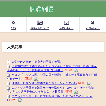
RSS
当サイトについて
お問い合わせ
X（Twitter）
人気記事