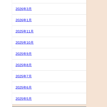
2026年3月
2026年1月
2025年11月
2025年10月
2025年9月
2025年8月
2025年7月
2025年6月
2025年5月