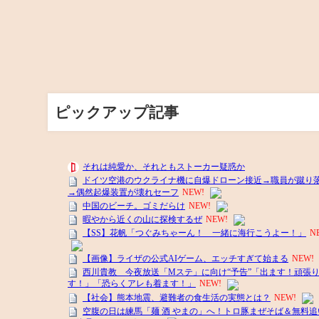
ピックアップ記事