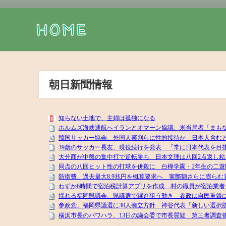
朝日新聞情報