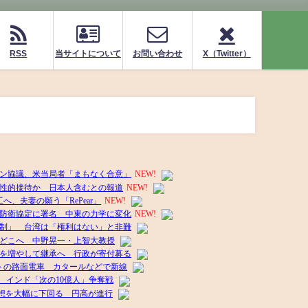
RSS
当サイトについて
お問い合わせ
X（Twitter）