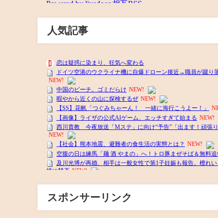
人気記事
スポンサーリンク