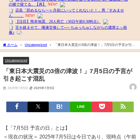
ホーム
Uncategorized
「東日本大震災の3倍の津波！」7月5日の予言が引き
起こす混乱
Uncategorized
「東日本大震災の3倍の津波！」7月5日の予言が
引き起こす混乱
2025年7月5日
2025年7月5日
LINE
【「7月5日 予言の日」とは】
＜現在の状況＞ 2025年7月5日は今日であり、現時点（午前