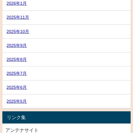
2026年1月
2025年11月
2025年10月
2025年9月
2025年8月
2025年7月
2025年6月
2025年5月
リンク集
アンテナサイト