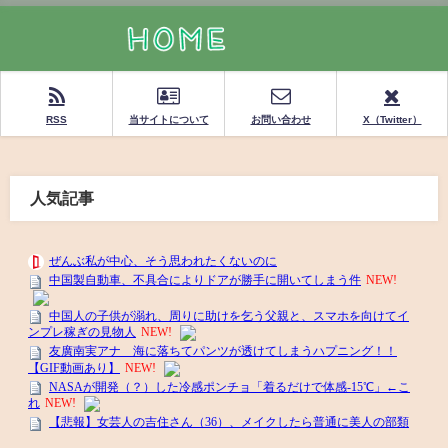
RSS
当サイトについて
お問い合わせ
X（Twitter）
人気記事