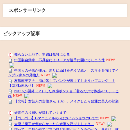
スポンサーリンク
ピックアップ記事