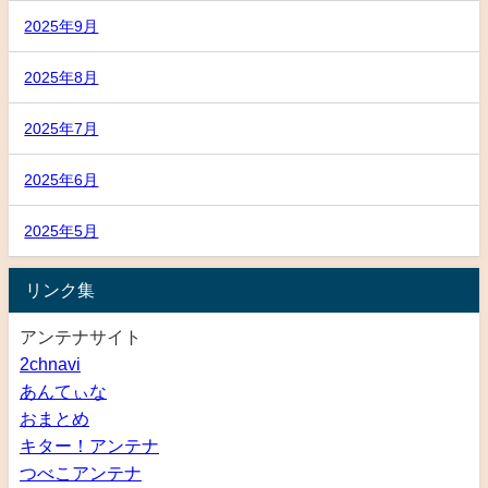
2025年9月
2025年8月
2025年7月
2025年6月
2025年5月
リンク集
アンテナサイト
2chnavi
あんてぃな
おまとめ
キター！アンテナ
つべこアンテナ