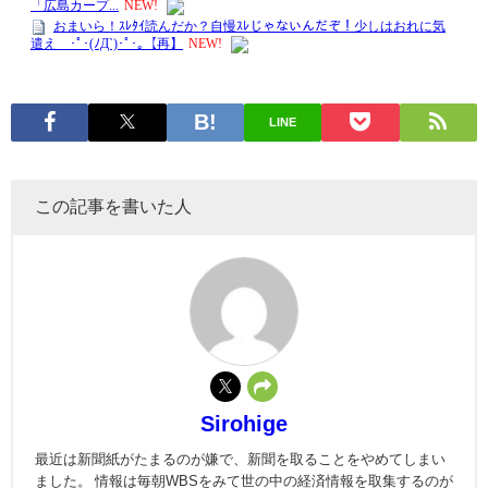
LINE
この記事を書いた人
Sirohige
最近は新聞紙がたまるのが嫌で、新聞を取ることをやめてしまい
ました。 情報は毎朝WBSをみて世の中の経済情報を取集するのが