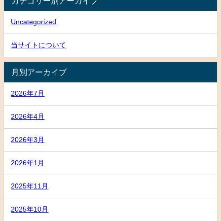
カテゴリー別アーカイブ
Uncategorized
当サイトについて
月別アーカイブ
2026年7月
2026年4月
2026年3月
2026年1月
2025年11月
2025年10月