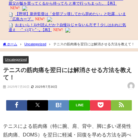
ホーム
Uncategorized
テニスの筋肉痛を翌日には解消させる方法を教えて！
Uncategorized
テニスの筋肉痛を翌日には解消させる方法を教え
て！
2025年7月30日
2025年7月30日
LINE
テニスによる筋肉痛（特に腕、肩、背中、脚に多い遅発性
筋肉痛、DOMS）を翌日に軽減・回復を早める方法を調べ