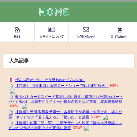
RSS
当サイトについて
お問い合わせ
X（Twitter）
人気記事