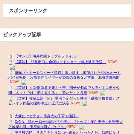
スポンサーリンク
ピックアップ記事