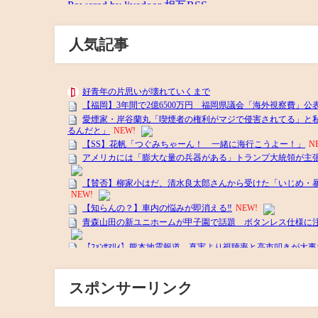
人気記事
スポンサーリンク