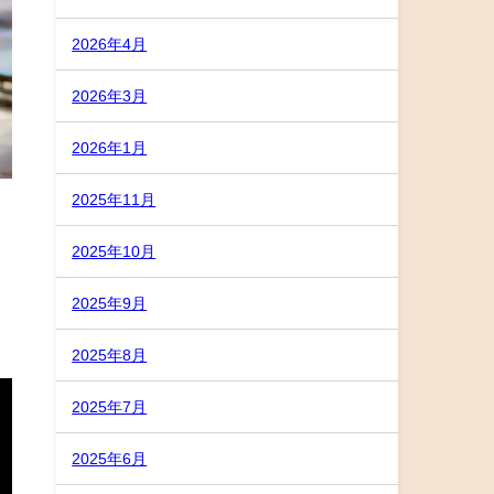
2026年4月
2026年3月
2026年1月
2025年11月
2025年10月
2025年9月
2025年8月
2025年7月
2025年6月