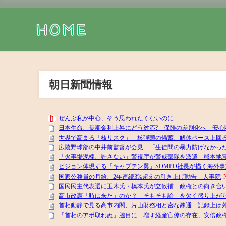
朝日新聞情報