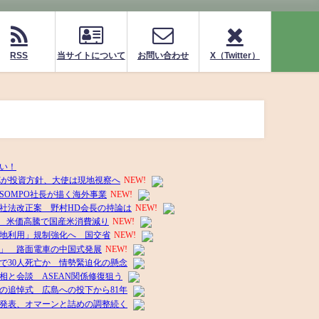
RSS
当サイトについて
お問い合わせ
X（Twitter）