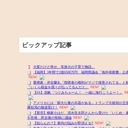
ピックアップ記事