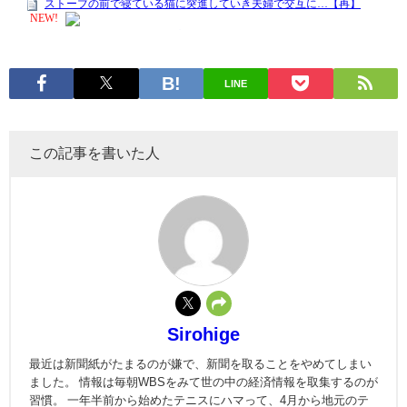
LINE
この記事を書いた人
Sirohige
最近は新聞紙がたまるのが嫌で、新聞を取ることをやめてしまい
ました。 情報は毎朝WBSをみて世の中の経済情報を取集するのが
習慣。 一年半前から始めたテニスにハマって、4月から地元のテ