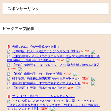
スポンサーリンク
ピックアップ記事