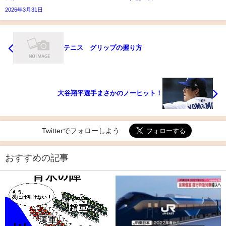
2026年3月31日
テニス グリップの握り方
大谷翔平選手まさかのノーヒット！
Twitterでフォローしよう
おすすめの記事