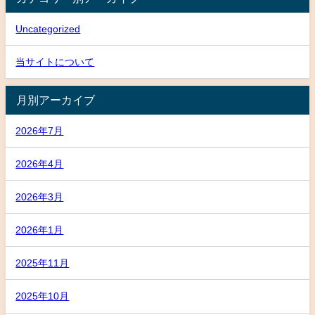
Uncategorized
当サイトについて
月別アーカイブ
2026年7月
2026年4月
2026年3月
2026年1月
2025年11月
2025年10月