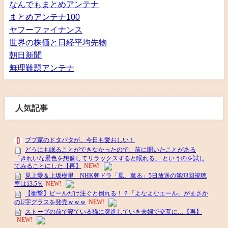
なんでもまとめアンテナ
まとめアンテナ100
ヤフーファイナンス
世界の株価と日経平均先物
朝日新聞
無理難題アンテナ
人気記事