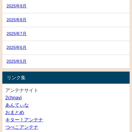
2025年9月
2025年8月
2025年7月
2025年6月
2025年5月
リンク集
アンテナサイト
2chnavi
あんてぃな
おまとめ
キター！アンテナ
つべこアンテナ