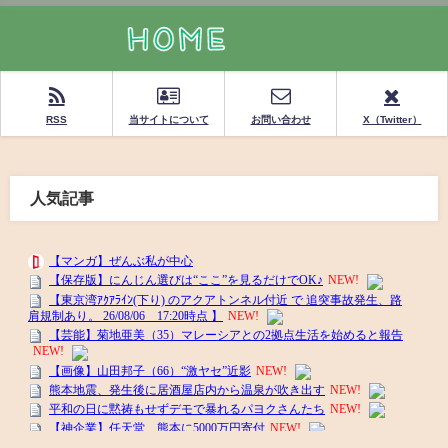
RSS
当サイトについて
お問い合わせ
X（Twitter）
人気記事