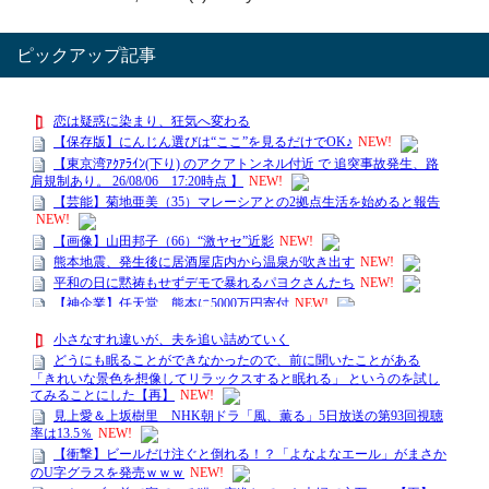
ピックアップ記事