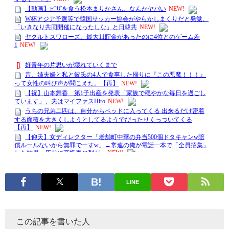
LINE
この記事を書いた人