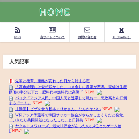
RSS
当サイトについて
お問い合わせ
X（Twitter）
人気記事