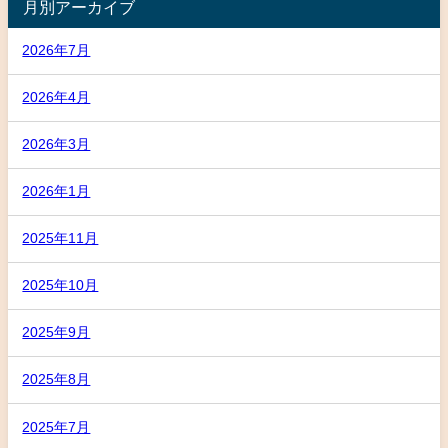
月別アーカイブ
2026年7月
2026年4月
2026年3月
2026年1月
2025年11月
2025年10月
2025年9月
2025年8月
2025年7月