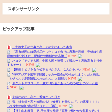
スポンサーリンク
ピックアップ記事