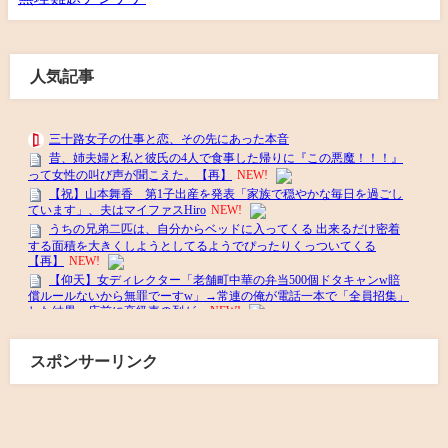
人気記事
スポンサーリンク