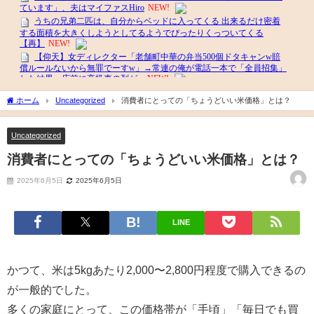
ホーム
Uncategorized
消費者にとっての「ちょうどいい米価格」とは？
Uncategorized
消費者にとっての「ちょうどいい米価格」とは？
2025年6月5日
2025年6月5日
LINE
かつて、米は5kgあたり2,000〜2,800円程度で購入できるの
が一般的でした。
多くの家庭にとって、この価格帯が「手頃」「毎日でも買