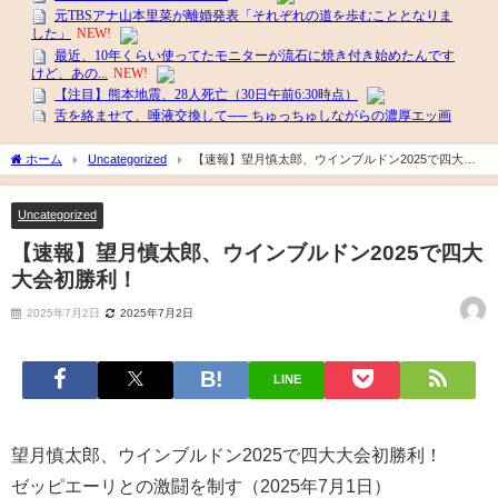
ホーム
Uncategorized
【速報】望月慎太郎、ウインブルドン2025で四大大
会初勝利！
Uncategorized
【速報】望月慎太郎、ウインブルドン2025で四大
大会初勝利！
2025年7月2日
2025年7月2日
LINE
望月慎太郎、ウインブルドン2025で四大大会初勝利！
ゼッピエーリとの激闘を制す（2025年7月1日）