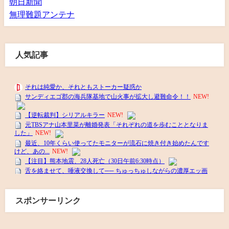
朝日新聞
無理難題アンテナ
人気記事
スポンサーリンク