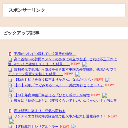
スポンサーリンク
ピックアップ記事