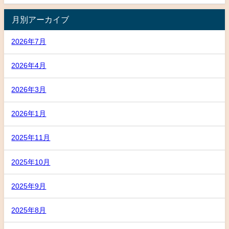
月別アーカイブ
2026年7月
2026年4月
2026年3月
2026年1月
2025年11月
2025年10月
2025年9月
2025年8月