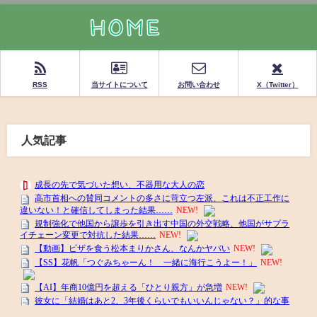
RSS
当サイトについて
お問い合わせ
X（Twitter）
人気記事