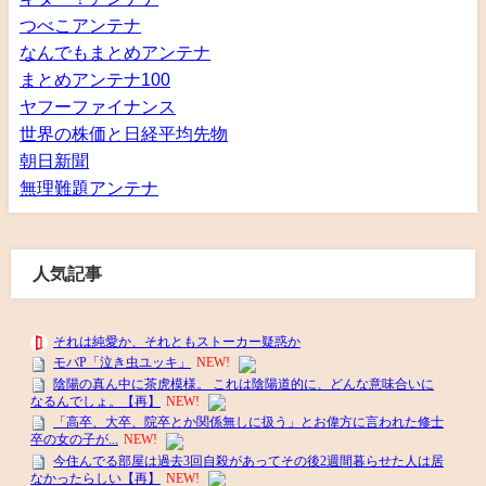
つべこアンテナ
なんでもまとめアンテナ
まとめアンテナ100
ヤフーファイナンス
世界の株価と日経平均先物
朝日新聞
無理難題アンテナ
人気記事