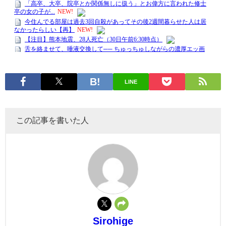
LINE
この記事を書いた人
Sirohige