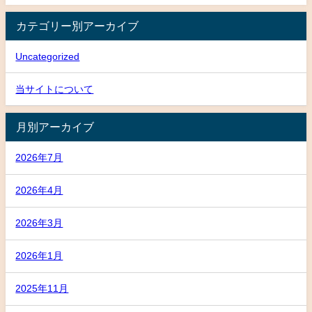
カテゴリー別アーカイブ
Uncategorized
当サイトについて
月別アーカイブ
2026年7月
2026年4月
2026年3月
2026年1月
2025年11月