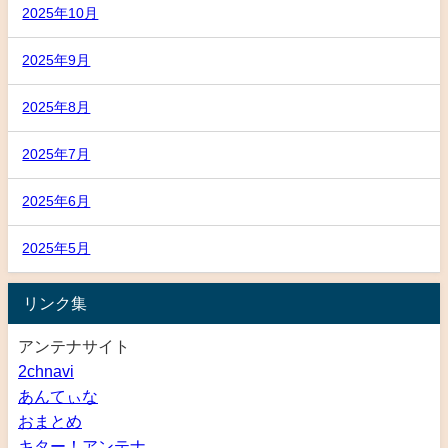
2025年10月
2025年9月
2025年8月
2025年7月
2025年6月
2025年5月
リンク集
アンテナサイト
2chnavi
あんてぃな
おまとめ
キター！アンテナ