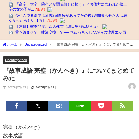
ホーム
Uncategorized
『故事成語 完璧（かんぺき）』についてまとめてみ
た
Uncategorized
『故事成語 完璧（かんぺき）』についてまとめて
みた
2025年7月29日
2025年7月29日
LINE
完璧（かんぺき）
故事成語