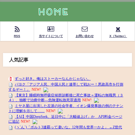
RSS
当サイトについて
お問い合わせ
X（Twitter）
人気記事