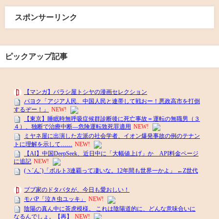
スポンサーリンク
ピックアップ記事