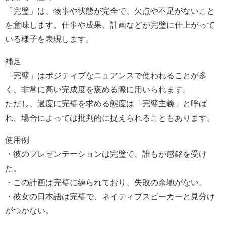
「完璧」は、物事や状態が完全で、欠点や不足がないこと
を意味します。仕事や成果、計画などが完璧に仕上がって
いる様子を表現します。
補足
「完璧」はポジティブなニュアンスで使われることが多
く、非常に高い完成度を褒める際に用いられます。
ただし、過度に完璧を求める態度は「完璧主義」と呼ば
れ、場合によっては批判的に捉えられることもあります。
使用例
・彼のプレゼンテーションは完璧で、誰もが感銘を受け
た。
・この計画は完璧に練られており、失敗の余地がない。
・彼女の日本語は完璧で、ネイティブスピーカーと見分け
がつかない。