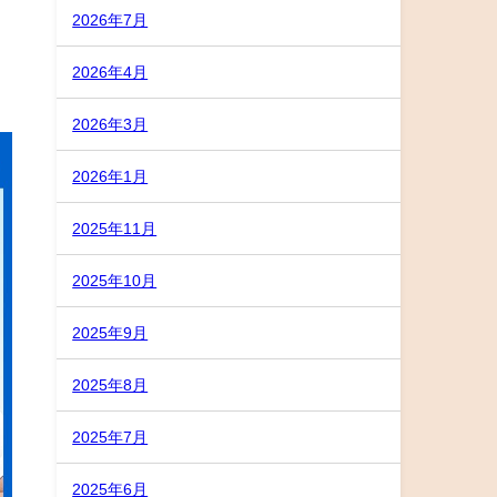
2026年7月
2026年4月
2026年3月
2026年1月
2025年11月
2025年10月
2025年9月
2025年8月
2025年7月
2025年6月