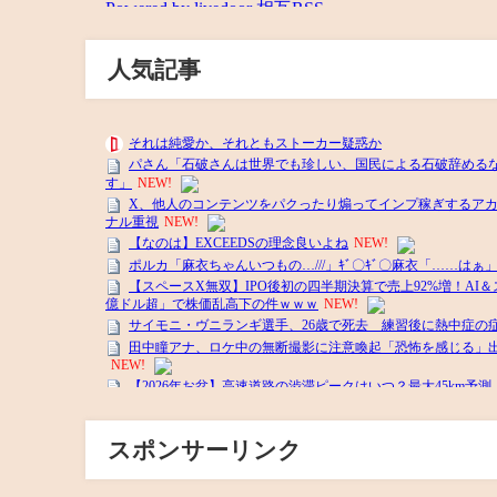
人気記事
スポンサーリンク