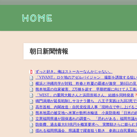
朝日新聞情報