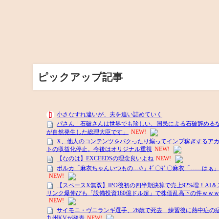
ピックアップ記事