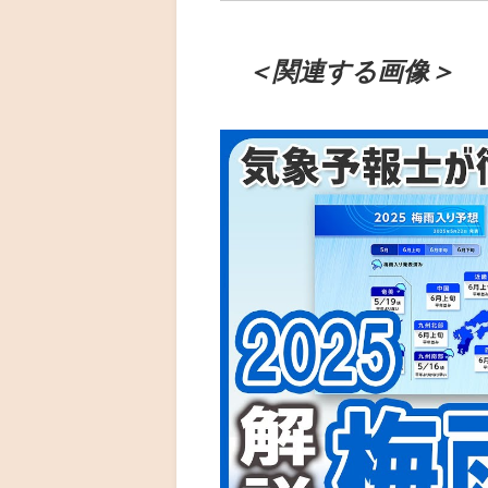
＜関連する画像＞