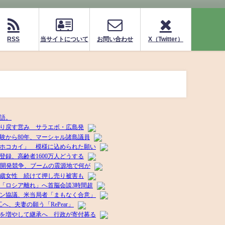
RSS
当サイトについて
お問い合わせ
X（Twitter）