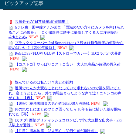
ピックアップ記事