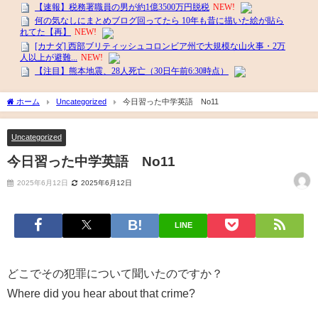
ホーム
Uncategorized
今日習った中学英語 No11
Uncategorized
今日習った中学英語 No11
2025年6月12日
2025年6月12日
LINE
どこでその犯罪について聞いたのですか？
Where did you hear about that crime?