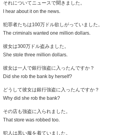
それについてニュースで聞きました。
I hear about it on the news.
犯罪者たちは100万ドル欲しがっていました。
The criminals wanted one million dollars.
彼女は300万ドル盗みました。
She stole three million dollars.
彼女は一人で銀行強盗に入ったんですか？
Did she rob the bank by herself?
どうして彼女は銀行強盗に入ったんですか？
Why did she rob the bank?
その店も強盗に入られました。
That store was robbed too.
犯人は黒い服を着ていました。