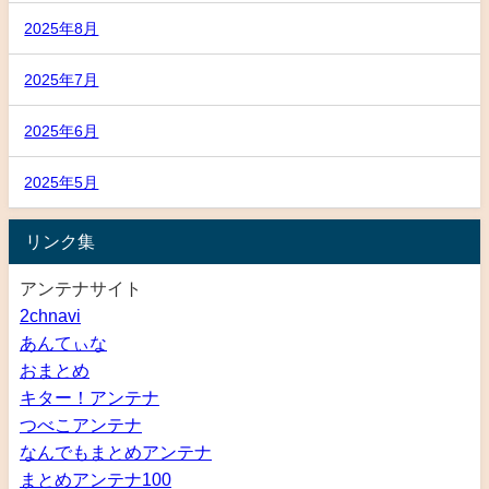
2025年8月
2025年7月
2025年6月
2025年5月
リンク集
アンテナサイト
2chnavi
あんてぃな
おまとめ
キター！アンテナ
つべこアンテナ
なんでもまとめアンテナ
まとめアンテナ100