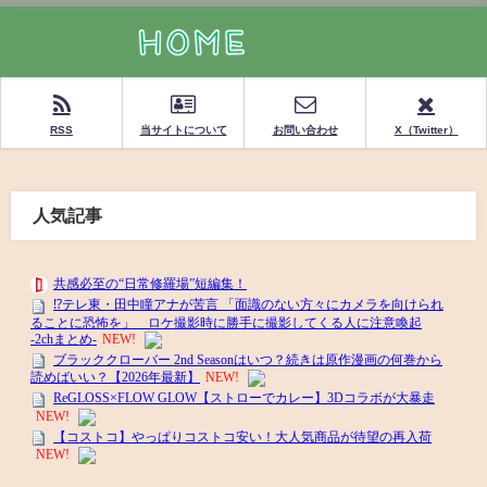
RSS
当サイトについて
お問い合わせ
X（Twitter）
人気記事