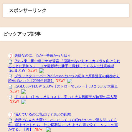
スポンサーリンク
ピックアップ記事