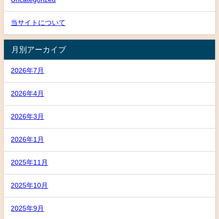
当サイトについて
月別アーカイブ
2026年7月
2026年4月
2026年3月
2026年1月
2025年11月
2025年10月
2025年9月