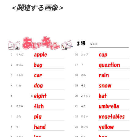
＜関連する画像＞