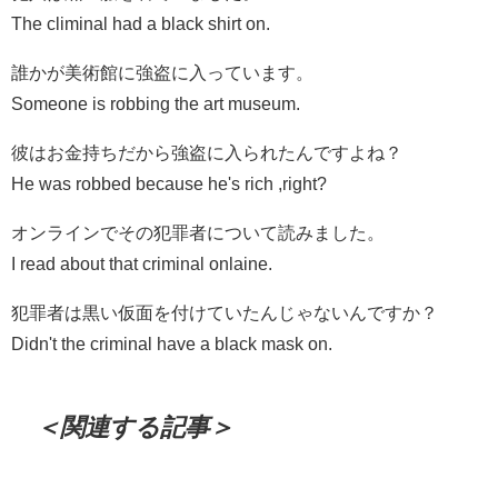
The climinal had a black shirt on.
誰かが美術館に強盗に入っています。
Someone is robbing the art museum.
彼はお金持ちだから強盗に入られたんですよね？
He was robbed because he's rich ,right?
オンラインでその犯罪者について読みました。
I read about that criminal onlaine.
犯罪者は黒い仮面を付けていたんじゃないんですか？
Didn't the criminal have a black mask on.
＜関連する記事＞