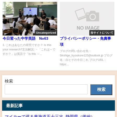
Uncategorized
当サイトについて
今日習った中学英語 No63
プライバシーポリシー・免責事
項
1. これはあなたの研究ですか？ Is this
your research?文法解説: ・「これは～で
ブログの問い合わせ先：
すか？」は英語で「Is this ～...
Sirohige_kyoukore123@outlook.jp ブログ
名：白ヒゲの今日これ ブログURL：
https:...
検索
検索
最新記事
マイカーで巡る東海道五十三次_静岡県（後編）