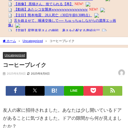
ホーム
Uncategorized
コーヒーブレイク
Uncategorized
コーヒーブレイク
2025年8月8日
2025年8月8日
LINE
友人の家に招待されました。あなたは少し開いているドア
があることに気づきました。ドアの隙間から何が見えまし
たか？