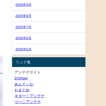
2025年9月
2025年8月
2025年7月
2025年6月
2025年5月
リンク集
アンテナサイト
2chnavi
あんてぃな
おまとめ
キター！アンテナ
つべこアンテナ