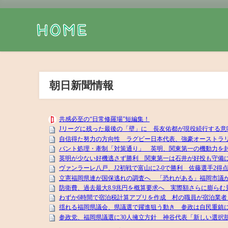
朝日新聞情報