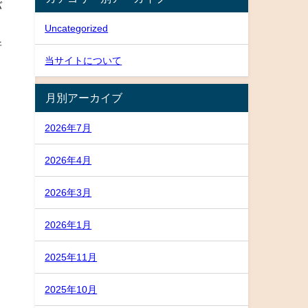
バ
う
Uncategorized
所
当サイトについて
月別アーカイブ
2026年7月
2026年4月
2026年3月
2026年1月
2025年11月
2025年10月