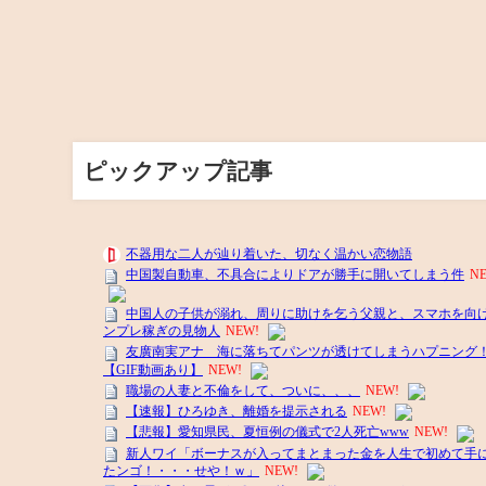
ピックアップ記事