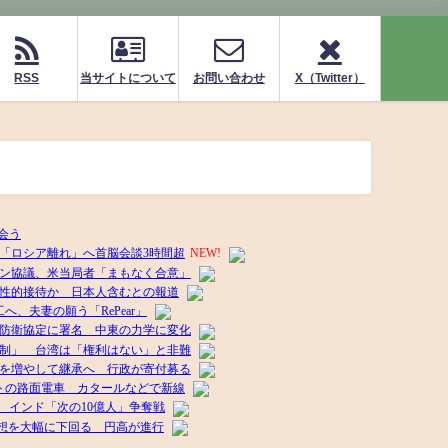
RSS
当サイトについて
お問い合わせ
X（Twitter）