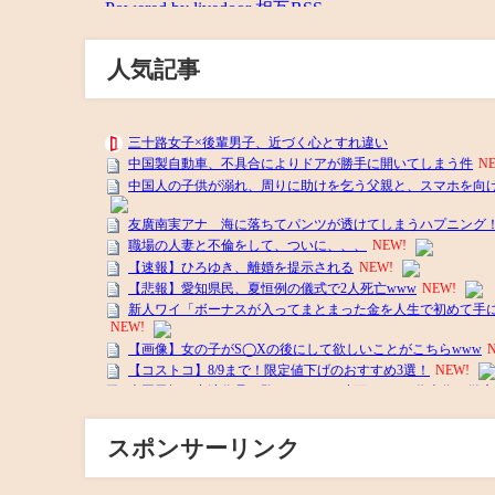
人気記事
スポンサーリンク