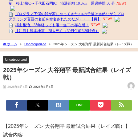
ホーム
Uncategorized
2025年シーズン 大谷翔平 最新試合結果（レイズ戦）
Uncategorized
2025年シーズン 大谷翔平 最新試合結果（レイズ
戦）
2025年8月4日
2025年8月4日
LINE
【2025年シーズン 大谷翔平 最新試合結果（レイズ戦）】
試合内容