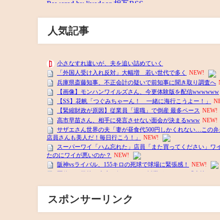
人気記事
スポンサーリンク