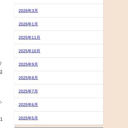
2026年3月
2026年1月
2025年11月
、
2025年10月
ラ
の
2025年9月
は
2025年8月
2025年7月
-
2025年6月
2025年5月
1