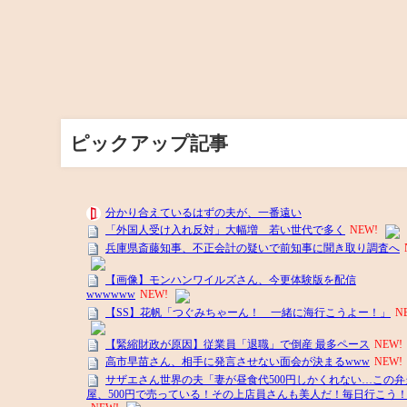
ピックアップ記事