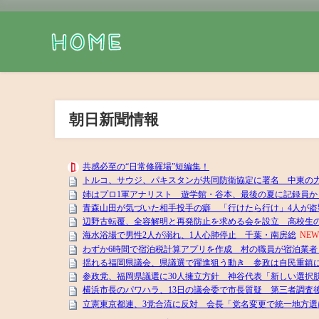
朝日新聞情報