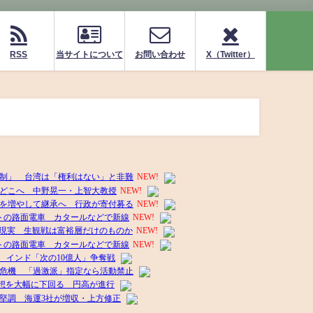
RSS
当サイトについて
お問い合わせ
X（Twitter）