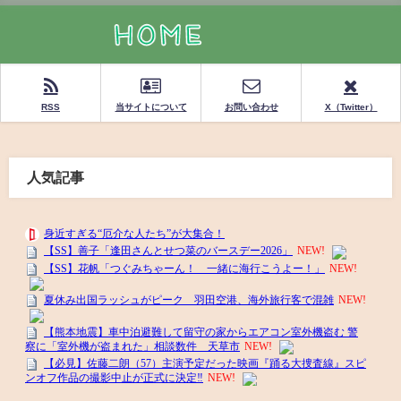
RSS
当サイトについて
お問い合わせ
X（Twitter）
人気記事