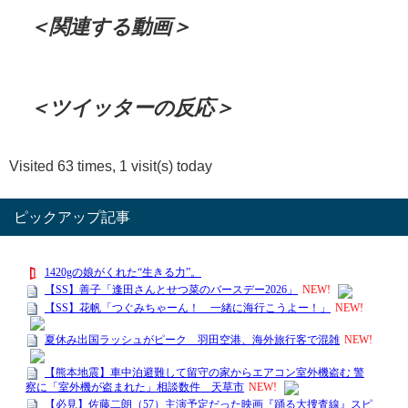
＜関連する動画＞
＜ツイッターの反応＞
Visited 63 times, 1 visit(s) today
ピックアップ記事