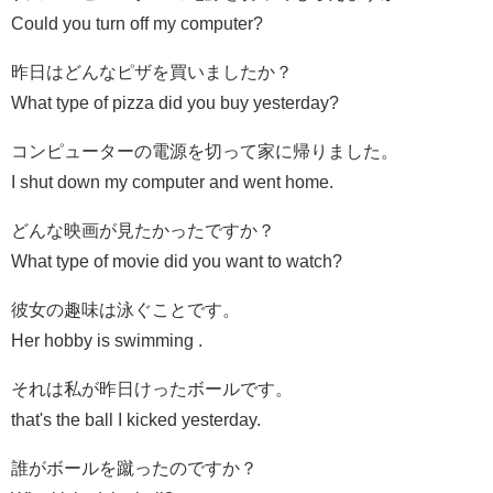
Could you turn off my computer?
昨日はどんなピザを買いましたか？
What type of pizza did you buy yesterday?
コンピューターの電源を切って家に帰りました。
I shut down my computer and went home.
どんな映画が見たかったですか？
What type of movie did you want to watch?
彼女の趣味は泳ぐことです。
Her hobby is swimming .
それは私が昨日けったボールです。
that's the ball I kicked yesterday.
誰がボールを蹴ったのですか？