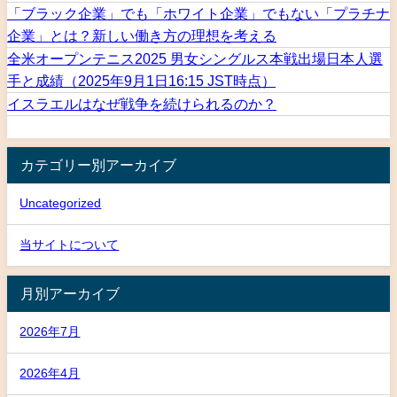
「ブラック企業」でも「ホワイト企業」でもない「プラチナ
企業」とは？新しい働き方の理想を考える
全米オープンテニス2025 男女シングルス本戦出場日本人選
手と成績（2025年9月1日16:15 JST時点）
イスラエルはなぜ戦争を続けられるのか？
カテゴリー別アーカイブ
Uncategorized
当サイトについて
月別アーカイブ
2026年7月
2026年4月