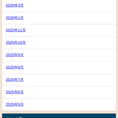
2026年3月
2026年1月
2025年11月
2025年10月
2025年9月
2025年8月
2025年7月
2025年6月
2025年5月