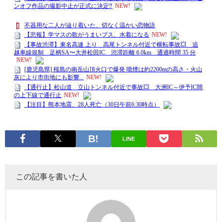
LINE
この記事を書いた人