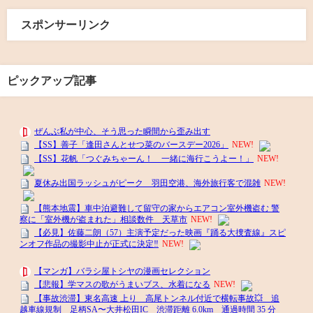
スポンサーリンク
ピックアップ記事